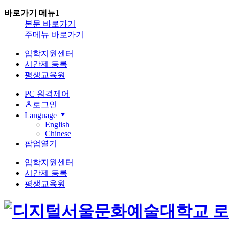
바로가기 메뉴1
본문 바로가기
주메뉴 바로가기
입학지원센터
시간제 등록
평생교육원
PC 원격제어
로그인
Language
English
Chinese
팝업열기
입학지원센터
시간제 등록
평생교육원