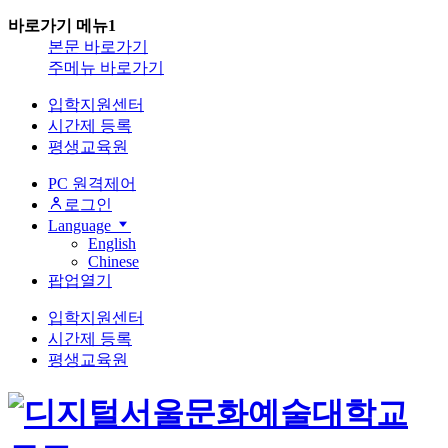
바로가기 메뉴1
본문 바로가기
주메뉴 바로가기
입학지원센터
시간제 등록
평생교육원
PC 원격제어
로그인
Language
English
Chinese
팝업열기
입학지원센터
시간제 등록
평생교육원