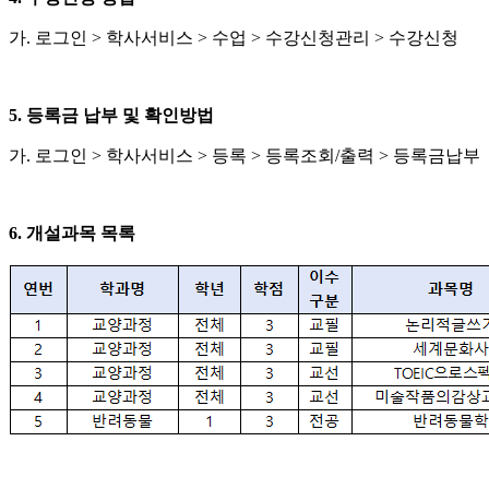
가
.
로그인
>
학사서비스
>
수업
>
수강신청관리
>
수강신청
5.
등록금 납부 및 확인방법
가
.
로그인
>
학사서비스
>
등록
>
등록조회
/
출력
>
등록금납부
6.
개설과목 목록