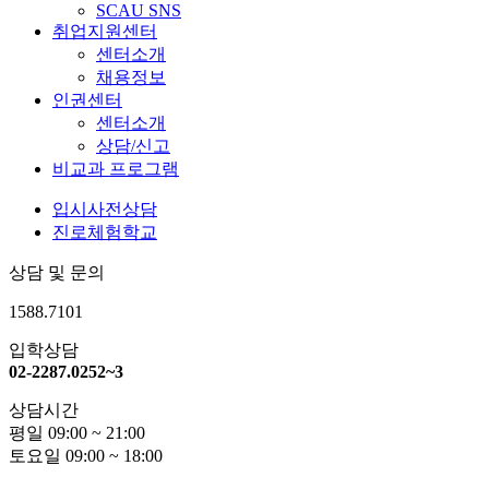
SCAU SNS
취업지원센터
센터소개
채용정보
인권센터
센터소개
상담/신고
비교과 프로그램
입시사전상담
진로체험학교
상담 및 문의
1588.7101
입학상담
02-2287.0252~3
상담시간
평일 09:00 ~ 21:00
토요일 09:00 ~ 18:00