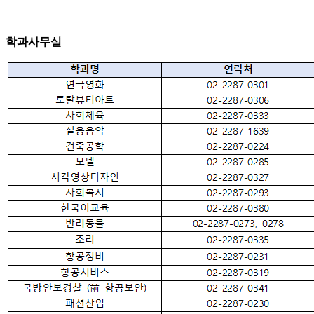
학과사무실