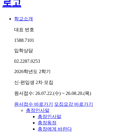
학교소개
대표 번호
1588.7101
입학상담
02.2287.0253
2026학년도 2학기
신·편입생 2차 모집
원서접수: 26.07.22.(수) ~ 26.08.20.(목)
원서접수 바로가기
모집요강 바로가기
총장인사말
총장인사말
총장동정
총장에게 바란다