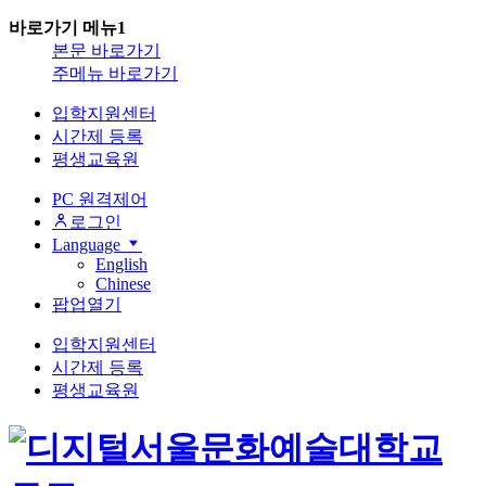
바로가기 메뉴1
본문 바로가기
주메뉴 바로가기
입학지원센터
시간제 등록
평생교육원
PC 원격제어
로그인
Language
English
Chinese
팝업열기
입학지원센터
시간제 등록
평생교육원