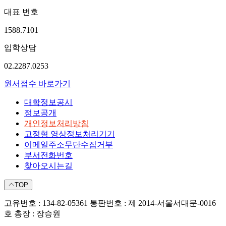
대표 번호
1588.7101
입학상담
02.2287.0253
원서접수 바로가기
대학정보공시
정보공개
개인정보처리방침
고정형 영상정보처리기기
이메일주소무단수집거부
부서전화번호
찾아오시는길
TOP
고유번호 : 134-82-05361
통판번호 : 제 2014-서울서대문-0016
호
총장 : 장승원