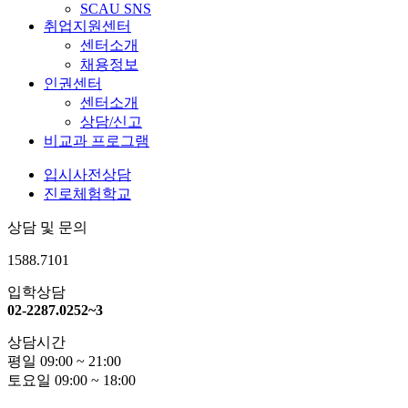
SCAU SNS
취업지원센터
센터소개
채용정보
인권센터
센터소개
상담/신고
비교과 프로그램
입시사전상담
진로체험학교
상담 및 문의
1588.7101
입학상담
02-2287.0252~3
상담시간
평일 09:00 ~ 21:00
토요일 09:00 ~ 18:00