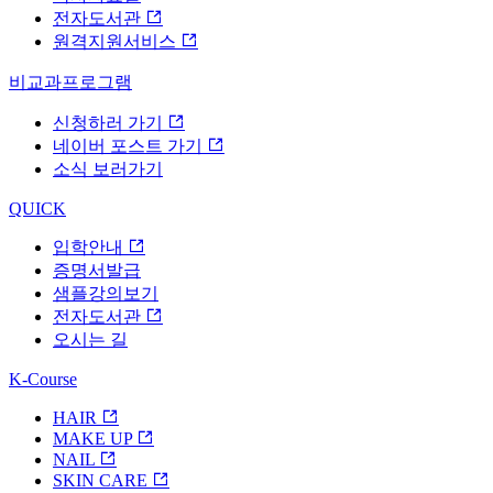
전자도서관
원격지원서비스
비교과프로그램
신청하러 가기
네이버 포스트 가기
소식 보러가기
QUICK
입학안내
증명서발급
샘플강의보기
전자도서관
오시는 길
K-Course
HAIR
MAKE UP
NAIL
SKIN CARE