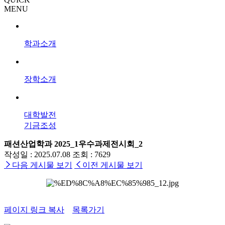
MENU
학과소개
장학소개
대학발전
기금조성
패션산업학과
2025_1우수과제전시회_2
작성일 : 2025.07.08
조회 : 7629
다음 게시물 보기
이전 게시물 보기
페이지 링크 복사
목록가기