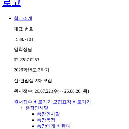
학교소개
대표 번호
1588.7101
입학상담
02.2287.0253
2026학년도 2학기
신·편입생 2차 모집
원서접수: 26.07.22.(수) ~ 26.08.20.(목)
원서접수 바로가기
모집요강 바로가기
총장인사말
총장인사말
총장동정
총장에게 바란다